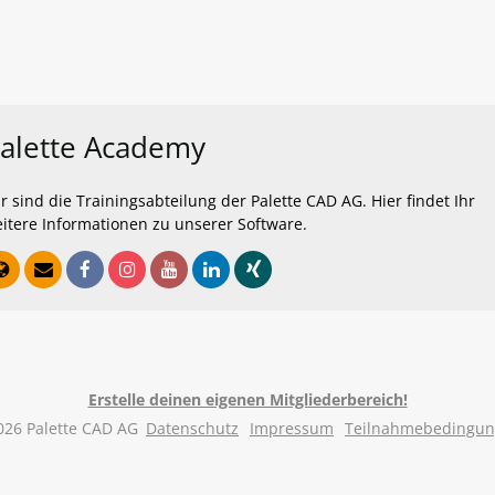
alette Academy
r sind die Trainingsabteilung der Palette CAD AG. Hier findet Ihr
itere Informationen zu unserer Software.
Erstelle deinen eigenen Mitgliederbereich!
026 Palette CAD AG
Datenschutz
Impressum
Teilnahmebedingu