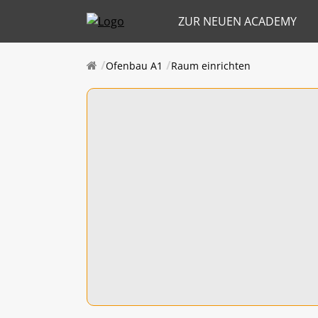
ZUR NEUEN ACADEMY
Ofenbau A1
Raum einrichten